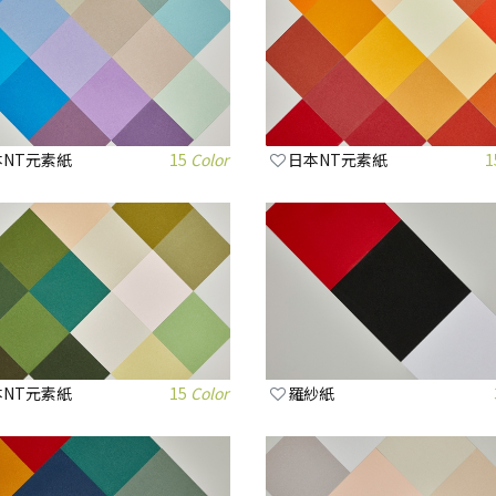
本NT元素紙
15
Color
日本NT元素紙
1
本NT元素紙
15
Color
羅紗紙