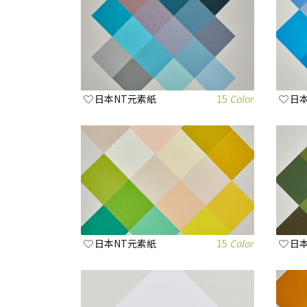
日本NT元素紙
15
Color
日
日本NT元素紙
15
Color
日