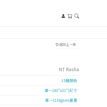
返回上一頁
NT Rasha
15種顏色
單一(43"x31")尺寸
單一(116gsm)基重