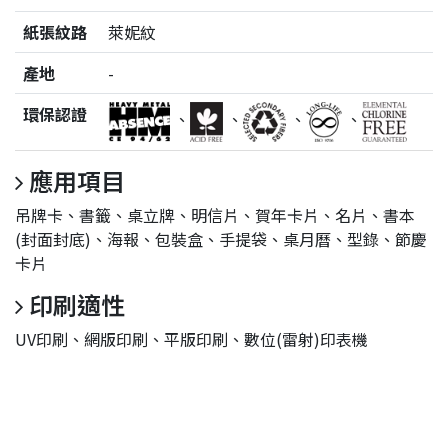
紙張紋路
萊妮紋
產地
-
環保認證
、
、
、
、
應用項目
吊牌卡、書籤、桌立牌、明信片、賀年卡片、名片、書本
(封面封底)、海報、包裝盒、手提袋、桌月曆、型錄、節慶
卡片
印刷適性
UV印刷、網版印刷、平版印刷、數位(雷射)印表機