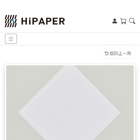
返回上一頁