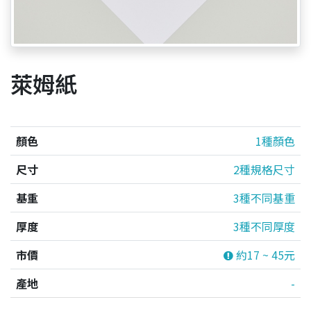
萊姆紙
顏色
1種顏色
尺寸
2種規格尺寸
基重
3種不同基重
厚度
3種不同厚度
市價
約17 ~ 45元
產地
-