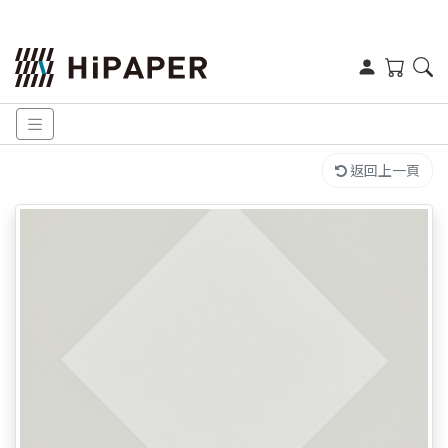
返回上一頁