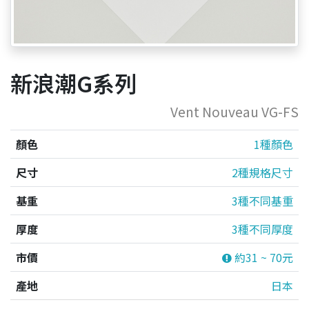
新浪潮G系列
Vent Nouveau VG-FS
顏色
1種顏色
尺寸
2種規格尺寸
基重
3種不同基重
厚度
3種不同厚度
市價
約31 ~ 70元
產地
日本