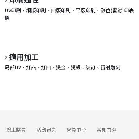
UV印刷、網版印刷、凹版印刷、平版印刷、數位(雷射)印表
機
適用加工
局部UV、打凸、打凹、
燙金
、燙銀、裝訂、雷射雕刻
線上購買
活動訊息
會員中心
常見問題