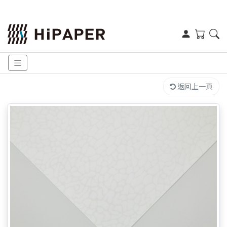
返回上一頁