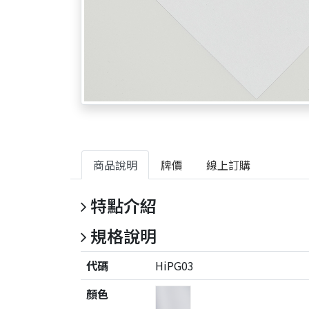
商品說明
牌價
線上訂購
特點介紹
規格說明
代碼
HiPG03
顏色