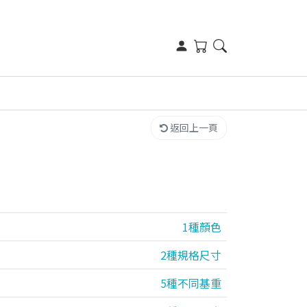
返回上一頁
1種顏色
2種規格尺寸
5種不同基重