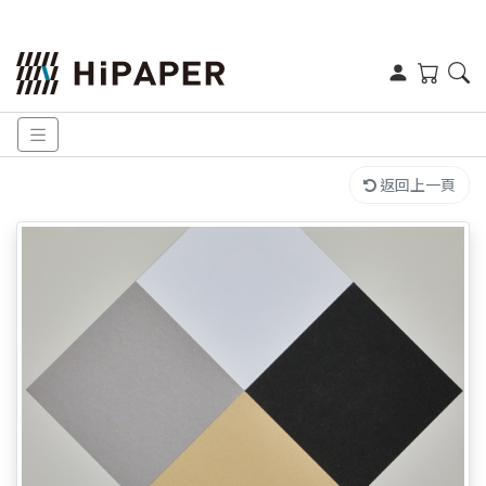
返回上一頁