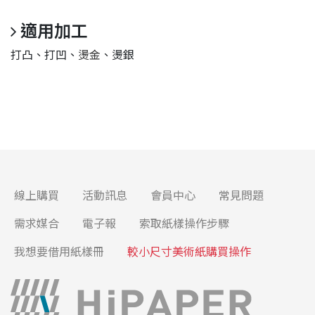
適用加工
打凸、打凹、
燙金
、燙銀
線上購買
活動訊息
會員中心
常見問題
需求媒合
電子報
索取紙樣操作步驟
我想要借用紙樣冊
較小尺寸美術紙購買操作