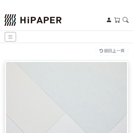
返回上一頁