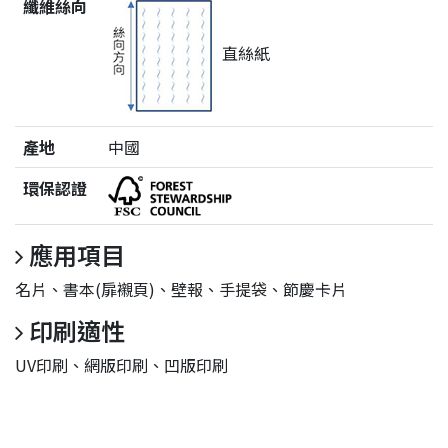
纖維絲向
直絲紙
產地
中國
環保認證
應用項目
名片、書本(扉襯頁)、壁報、手提袋、節慶卡片
印刷適性
UV印刷、網版印刷、凹版印刷