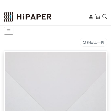
返回上一頁