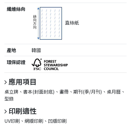
纖維絲向
直絲紙
產地
韓國
環保認證
應用項目
桌立牌、書本(封面封底)、畫冊、期刊(季/月刊)、桌月曆、
型錄
印刷適性
UV印刷、網版印刷、凹版印刷