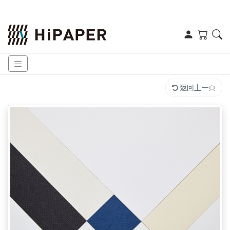
返回上一頁