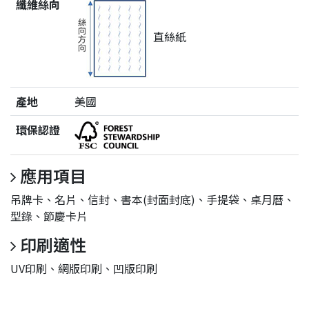
纖維絲向
直絲紙
產地
美國
環保認證
應用項目
吊牌卡、名片、信封、書本(封面封底)、手提袋、桌月曆、
型錄、節慶卡片
印刷適性
UV印刷、網版印刷、凹版印刷