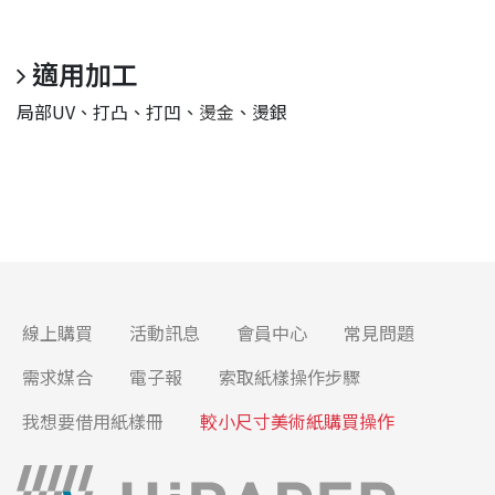
適用加工
局部UV、打凸、打凹、
燙金
、燙銀
線上購買
活動訊息
會員中心
常見問題
需求媒合
電子報
索取紙樣操作步驟
我想要借用紙樣冊
較小尺寸美術紙購買操作