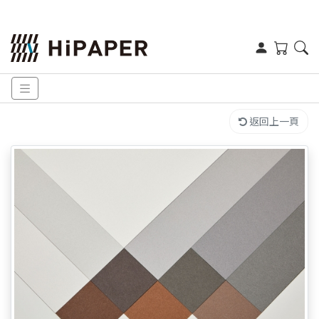
返回上一頁