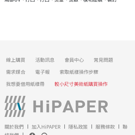
線上購買
活動訊息
會員中心
常見問題
需求媒合
電子報
索取紙樣操作步驟
我想要借用紙樣冊
較小尺寸美術紙購買操作
關於我們
加入HiPAPER
隱私政策
服務條款
聯
絡我們