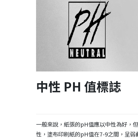
中性 PH 值標誌
一般來說，紙張的pH值應以中性為好，但實
性，塗布印刷紙的pH值在7-9之間，呈弱